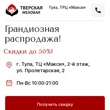
Тула, ТРЦ «Макси»
Грандиозная
распродажа!
Скидки до 50%!
г. Тула, ТЦ «Макси», 2-й этаж,
ул. Пролетарская, 2
Пн-Вс 10:00-21:00
Получить скидку